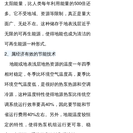
太阳能量，比人类每年利用能量的500倍还
多。它不受地域、资源等限制，真正是量大
面广、无处不在。这种储存于地表浅层近乎
无限的可再生能源，使得地能也成为清洁的
可再生能源一种形式。
2、属经济有效的节能技术
地能或地表浅层地热资源的温度一年四季
相对稳定，冬季比环境空气温度高，夏季比
环境空气温度低，是很好的热泵热源和空调
冷源，这种温度特性使得地源热泵比传统空
调系统运行效率要高40%，因此要节能和节
省运行费用40%左右。另外，地能温度较恒
定的特性，使得热泵机组运行更可靠、稳